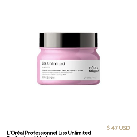
$ 47 USD
L'Oréal Professionnel Liss Unlimited